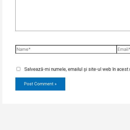
Salvează-mi numele, emailul și site-ul web în acest 