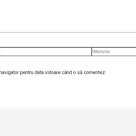
navigator pentru data viitoare când o să comentez.