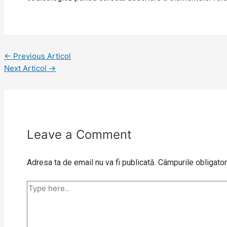
←
Previous Articol
Next Articol
→
Leave a Comment
Adresa ta de email nu va fi publicată.
Câmpurile obligator