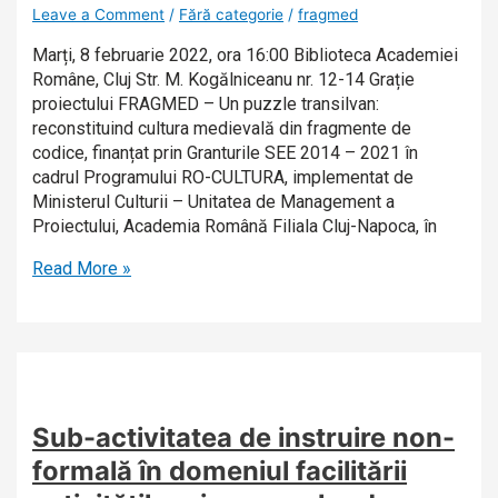
Leave a Comment
/
Fără categorie
/
fragmed
Marți, 8 februarie 2022, ora 16:00 Biblioteca Academiei
Române, Cluj Str. M. Kogălniceanu nr. 12-14 Grație
proiectului FRAGMED – Un puzzle transilvan:
reconstituind cultura medievală din fragmente de
codice, finanțat prin Granturile SEE 2014 – 2021 în
cadrul Programului RO-CULTURA, implementat de
Ministerul Culturii – Unitatea de Management a
Proiectului, Academia Română Filiala Cluj-Napoca, în
Read More »
Sub-activitatea de instruire non-
formală în domeniul facilitării