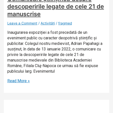
descoperirile legate de cele 21 de
manuscrise
Leave a Comment
/
Activități
/
fragmed
Inaugurarea expoziției a fost precedată de un
eveniment public cu caracter deopotrivă științific și
publicitar. Colegul nostru medievist, Adrian Papahagi a
susținut, în data de 13 ianuarie 2022, o comunicare cu
privire la descoperirile legate de cele 21 de
manuscrise medievale din Biblioteca Academiei
Române, Filiala Cluj-Napoca ce urmau să fie expuse
publicului larg. Evenimentul
Read More »