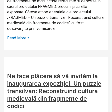
de fragmente de manuscrise restaurate și descrise în
cadrul proiectului FRAGMED, precum și cu alte
exponate. Câteva etape esențiale ale proiectului
„FRAGMED – Un puzzle transilvan: Reconstruind cultura
medievală din fragmente de codice” au fost
desăvârșite prin vernisarea
Read More »
Ne face plăcere să vă invităm la
inaugurarea expoziției: Un puzzle
transilvan: Reconstruind cultura
medievală din fragmente de
codici