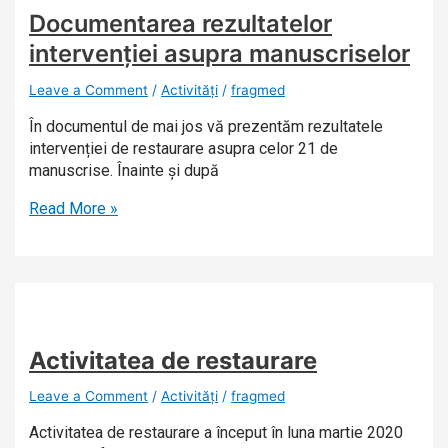
Documentarea rezultatelor
intervenției asupra manuscriselor
Leave a Comment
/
Activități
/
fragmed
În documentul de mai jos vă prezentăm rezultatele
intervenției de restaurare asupra celor 21 de
manuscrise. Înainte și după
Read More »
Activitatea
de restaurare
Leave a Comment
/
Activități
/
fragmed
Activitatea de restaurare a început în luna martie 2020